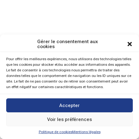
Gérer le consentement aux
cookies
Pour offrir les meilleures expériences, nous utilisons des technologies telles
que les cookies pour stocker et/ou accéder aux informations des appareils.
Le fait de consentir à ces technologies nous permettra de traiter des
données telles que le comportement de navigation ou les ID uniques sur ce
site. Le fait de ne pas consentir ou de retirer son consentement peut avoir
un effet négatif sur certaines caractéristiques et fonctions.
Accepter
Voir les préférences
Politique de cookies
Mentions légales