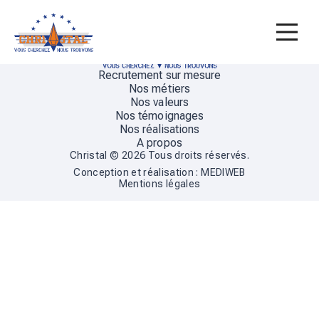
Recrutement sur mesure
Nos métiers
Nos valeurs
Nos témoignages
Nos réalisations
A propos
Christal © 2026 Tous droits réservés.
Conception et réalisation :
MEDIWEB
Mentions légales