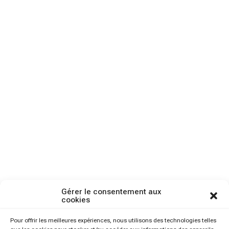
Gérer le consentement aux
cookies
Pour offrir les meilleures expériences, nous utilisons des technologies telles