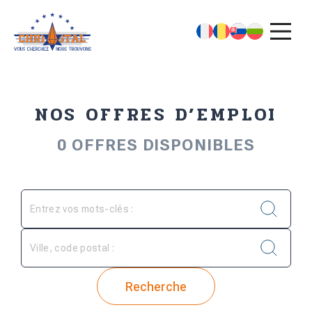
NOS OFFRES D’EMPLOI
0
OFFRES DISPONIBLES
Recherche