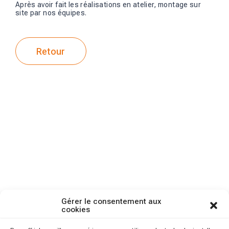
Après avoir fait les réalisations en atelier, montage sur
site par nos équipes.
Retour
Gérer le consentement aux
cookies