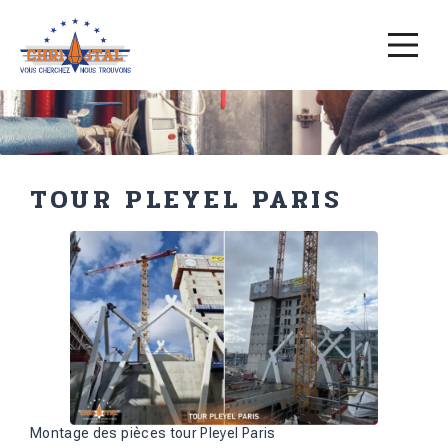
TOUR PLEYEL PARIS
Montage des pièces tour Pleyel Paris