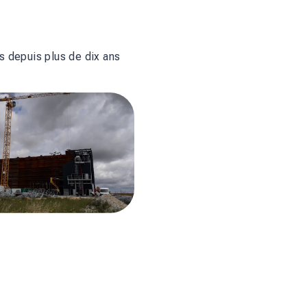
s depuis plus de dix ans