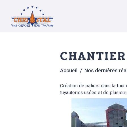
CHANTIER
Accueil
Nos dernières réa
Création de paliers dans la tour
tuyauteries usées et de plusieur