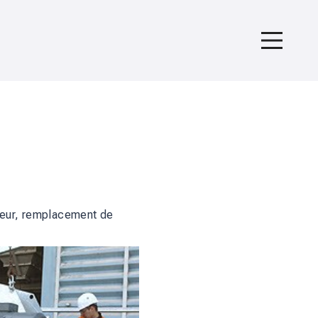
rateur, remplacement de