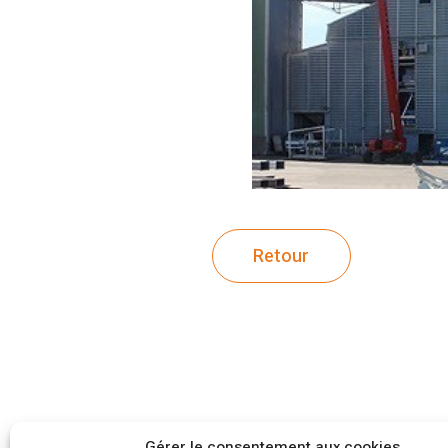
Retour
Gérer le consentement aux cookies