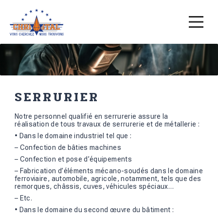
SERRURIER
Notre personnel qualifié en serrurerie assure la
réalisation de tous travaux de serrurerie et de métallerie :
• Dans le domaine industriel tel que :
– Confection de bâties machines
– Confection et pose d’équipements
– Fabrication d’éléments mécano-soudés dans le domaine
ferroviaire, automobile, agricole, notamment, tels que des
remorques, châssis, cuves, véhicules spéciaux…
– Etc.
• Dans le domaine du second œuvre du bâtiment :