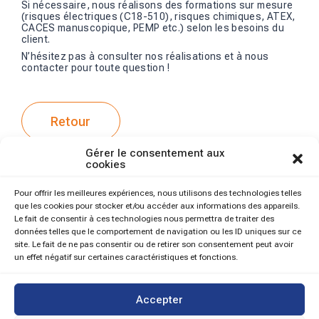
Si nécessaire, nous réalisons des formations sur mesure
(risques électriques (C18-510), risques chimiques, ATEX,
CACES manuscopique, PEMP etc.) selon les besoins du
client.
N’hésitez pas à consulter
nos réalisations
et à
nous
contacter
pour toute question !
Retour
Gérer le consentement aux
cookies
Pour offrir les meilleures expériences, nous utilisons des technologies telles
que les cookies pour stocker et/ou accéder aux informations des appareils.
Le fait de consentir à ces technologies nous permettra de traiter des
données telles que le comportement de navigation ou les ID uniques sur ce
site. Le fait de ne pas consentir ou de retirer son consentement peut avoir
un effet négatif sur certaines caractéristiques et fonctions.
Accepter