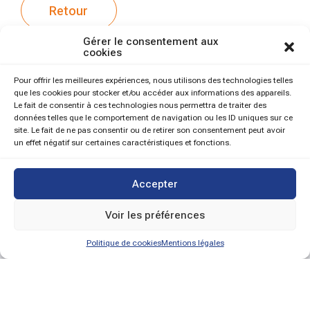
Retour
Gérer le consentement aux
cookies
Pour offrir les meilleures expériences, nous utilisons des technologies telles
que les cookies pour stocker et/ou accéder aux informations des appareils.
Le fait de consentir à ces technologies nous permettra de traiter des
données telles que le comportement de navigation ou les ID uniques sur ce
site. Le fait de ne pas consentir ou de retirer son consentement peut avoir
un effet négatif sur certaines caractéristiques et fonctions.
Accepter
Voir les préférences
Politique de cookies
Mentions légales