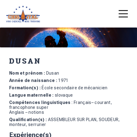
DUSAN
Nom et prénom :
Dusan
Année de naissance :
1971
Formation(s) :
École secondaire de mécanicien
Langue maternelle :
slovaque
Compétences linguistiques
: Français– courant,
francophone super
Anglais – notions
Qualification(s) :
ASSEMBLEUR SUR PLAN, SOUDEUR,
monteur, serrurier
Expérience(s)