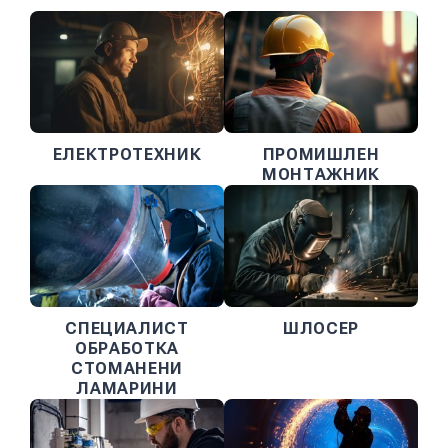
ЕЛЕКТРОТЕХНИК
ПРОМИШЛЕН
МОНТАЖНИК
СПЕЦИАЛИСТ
ШЛОСЕР
ОБРАБОТКА
СТОМАНЕНИ
ЛАМАРИНИ