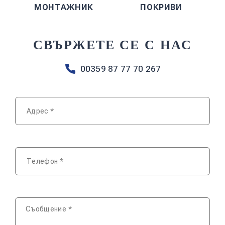
МОНТАЖНИК
ПОКРИВИ
СВЪРЖЕТЕ СЕ С НАС
00359 87 77 70 267