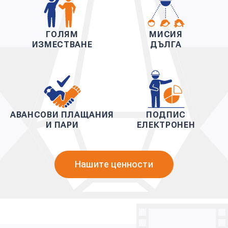
ГОЛЯМ
МИСИЯ
ИЗМЕСТВАНЕ
ДЪЛГА
АВАНСОВИ ПЛАЩАНИЯ
ПОДПИС
И ПАРИ
ЕЛЕКТРОНЕН
Нашите ценности