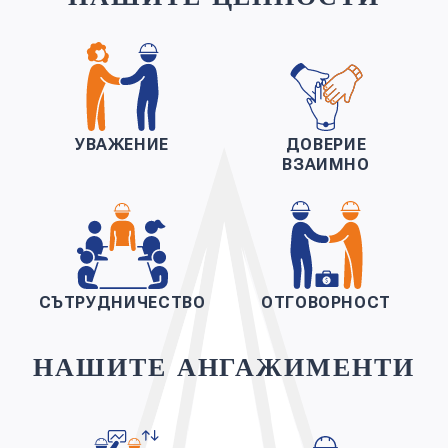
УВАЖЕНИЕ
ДОВЕРИЕ
ВЗАИМНО
СЪТРУДНИЧЕСТВО
ОТГОВОРНОСТ
НАШИТЕ АНГАЖИМЕНТИ