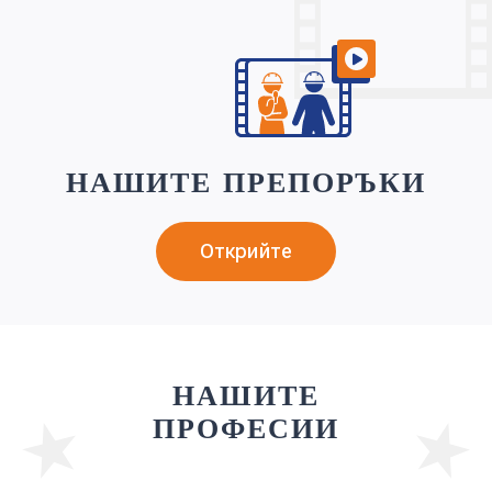
НАШИТЕ ПРЕПОРЪКИ
Открийте
НАШИТЕ
ПРОФЕСИИ