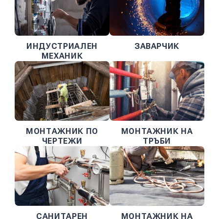
ИНДУСТРИАЛЕН
ЗАВАРЧИК
МЕХАНИК
МОНТАЖНИК ПО
МОНТАЖНИК НА
ЧЕРТЕЖИ
ТРЪБИ
САНИТАРЕН
МОНТАЖНИК НА