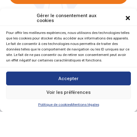
Gérer le consentement aux
cookies
Pour offrir les meilleures expériences, nous utilisons des technologies telles
que les cookies pour stocker et/ou accéder aux informations des appareils.
Le fait de consentir à ces technologies nous permettra de traiter des
données telles que le comportement de navigation ou les ID uniques sur ce
site. Le fait de ne pas consentir ou de retirer son consentement peut avoir
un effet négatif sur certaines caractéristiques et fonctions.
Accepter
Voir les préférences
Politique de cookies
Mentions légales